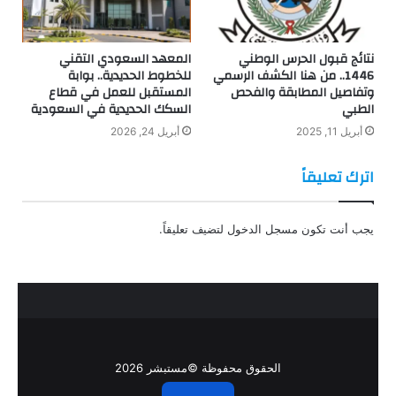
نتائج قبول الحرس الوطني
المعهد السعودي التقني
1446.. من هنا الكشف الرسمي
للخطوط الحديدية.. بوابة
وتفاصيل المطابقة والفحص
المستقبل للعمل في قطاع
الطبي
السكك الحديدية في السعودية
أبريل 11, 2025
أبريل 24, 2026
اترك تعليقاً
يجب أنت تكون
مسجل الدخول
لتضيف تعليقاً.
الحقوق محفوظة ©مستبشر 2026