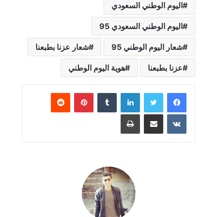
اليوم الوطني السعودي
اليوم الوطني السعودي 95
شعار اليوم الوطني 95
شعار عزنا بطبعنا
عزنا بطبعنا
هوية اليوم الوطني
لينكدإن
بينتيريست
مشاركة عبر البريد
طباعة