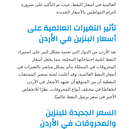
العالمية في أسعار النفط، حيث تم التأكيد على ضرورة
التزام المواطنين بالأسعار الجديدة.
تأثير التغيرات العالمية على
أسعار البنزين في الأردن
تعد الأردن من الدول التي تعتمد بشكل كبير على استيراد
النفط لتلبية احتياجاتها المحلية، مما يجعل أسعار
المحروقات في المملكة تتأثر بشكل مباشر بالتغيرات في
أسعار النفط العالمية، وقد أعلنت لجنة تسعير المشتقات
النفطية أن من المتوقع أن تشهد الأسعار في الأردن
انخفاضًا في مختلف أنواع المحروقات، نظرًا للانخفاض
الأخير في سعر برميل النفط عالميًا.
السعر الجديدة للبنزين
والمحروقات في الأردن