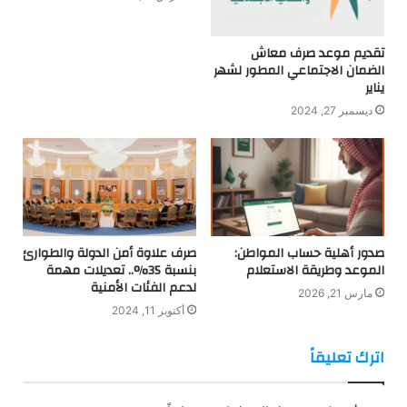
تقديم موعد صرف معاش
الضمان الاجتماعي المطور لشهر
يناير
ديسمبر 27, 2024
صدور أهلية حساب المواطن:
صرف علاوة أمن الدولة والطوارئ
الموعد وطريقة الاستعلام
بنسبة 35%.. تعديلات مهمة
لدعم الفئات الأمنية
مارس 21, 2026
أكتوبر 11, 2024
اترك تعليقاً