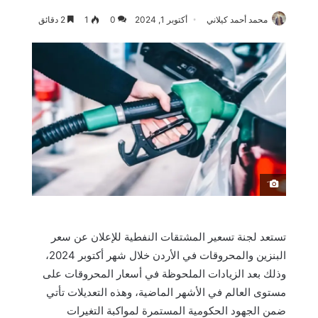
محمد أحمد كيلاني
أكتوبر 1, 2024
0
1
2 دقائق
َ
تستعد لجنة تسعير المشتقات النفطية للإعلان عن سعر
البنزين والمحروقات في الأردن خلال شهر أكتوبر 2024،
وذلك بعد الزيادات الملحوظة في أسعار المحروقات على
مستوى العالم في الأشهر الماضية، وهذه التعديلات تأتي
ضمن الجهود الحكومية المستمرة لمواكبة التغيرات