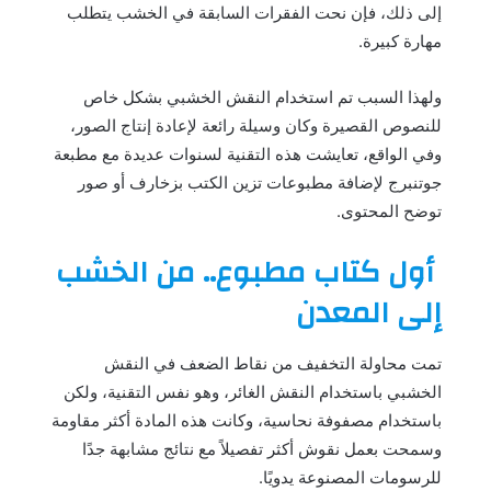
إلى ذلك، فإن نحت الفقرات السابقة في الخشب يتطلب
مهارة كبيرة.
ولهذا السبب تم استخدام النقش الخشبي بشكل خاص
للنصوص القصيرة وكان وسيلة رائعة لإعادة إنتاج الصور،
وفي الواقع، تعايشت هذه التقنية لسنوات عديدة مع مطبعة
جوتنبرج لإضافة مطبوعات تزين الكتب بزخارف أو صور
توضح المحتوى.
أول كتاب مطبوع.. من الخشب
إلى المعدن
تمت محاولة التخفيف من نقاط الضعف في النقش
الخشبي باستخدام النقش الغائر، وهو نفس التقنية، ولكن
باستخدام مصفوفة نحاسية، وكانت هذه المادة أكثر مقاومة
وسمحت بعمل نقوش أكثر تفصيلاً مع نتائج مشابهة جدًا
للرسومات المصنوعة يدويًا.