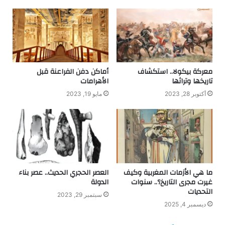
معركة بيكولا.. استكشاف
أماكن دفن الفراعنة قبل
تاريخها وتراثها
الأهرامات
أكتوبر 28, 2023
مايو 19, 2023
ما هي الأزمات المغربية وكيف
العصر الحجري الحديث.. عصر بناء
غيرت مجرى التاريخ؟.. سنوات
الدولة
التحديات
سبتمبر 29, 2023
ديسمبر 4, 2025