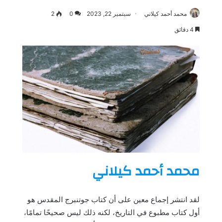
محمد أحمد كيلاني
سبتمبر 22, 2023
0
2
4 دقائق
محمد أحمد كيلاني
لقد انتشر إجماع معين على أن كتاب جوتنبرج المقدس هو
أول كتاب مطبوع في التاريخ، لكنه ذلك ليس صحيحًا تمامًا،