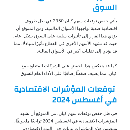
السوق
يأتي خفض توقعات سهم كيان 2350 في ظل ظروف
اقتصادية صعبة تواجهها الأسواق العالمية، ومن المتوقع أن
يؤدي هذا القرار إلى تأثيرات سلبية على السوق بشكل عام،
حيث قد تشهد الأسهم الأخرى في القطاع تأثيرًا متبادلًا، مما
قد يؤدي إلى تقلبات أكبر في الأسواق المالية.
كما قد ينعكس هذا الخفض على الشركات المتعاونة مع
كيان، مما يضيف ضغطًا إضافيًا على الأداء العام للسوق.
توقعات المؤشرات الاقتصادية
في أغسطس 2024
في ظل خفض توقعات سهم كيان، من المتوقع أن تشهد
المؤشرات الاقتصادية في أغسطس 2024 تراجعًا ملحوظًا،
وتتضمن هذه المؤشرات بيانات حول النمو الاقتصادي،