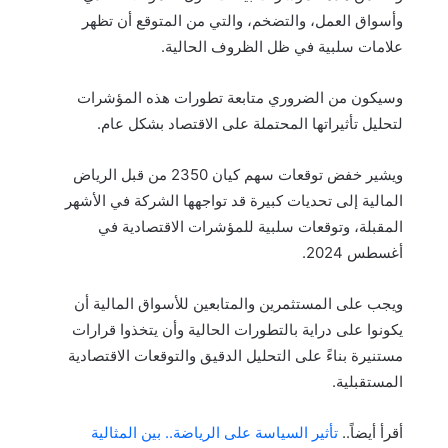
وأسواق العمل، والتضخم، والتي من المتوقع أن تظهر
علامات سلبية في ظل الظروف الحالية.
وسيكون من الضروري متابعة تطورات هذه المؤشرات
لتحليل تأثيراتها المحتملة على الاقتصاد بشكل عام.
ويشير خفض توقعات سهم كيان 2350 من قبل الرياض
المالية إلى تحديات كبيرة قد تواجهها الشركة في الأشهر
المقبلة، وتوقعات سلبية للمؤشرات الاقتصادية في
أغسطس 2024.
ويجب على المستثمرين والمتابعين للأسواق المالية أن
يكونوا على دراية بالتطورات الحالية وأن يتخذوا قرارات
مستنيرة بناءً على التحليل الدقيق والتوقعات الاقتصادية
المستقبلية.
أقرأ أيضاً..
تأثير السياسة على الرياضة.. بين المثالية