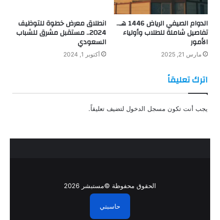
الدوام الصيفي الرياض 1446 هـ..
انطلاق معرض خطوة للتوظيف
تفاصيل شاملة للطلاب وأولياء
2024.. مستقبل مشرق للشباب
الأمور
السعودي
مارس 21, 2025
أكتوبر 1, 2024
اترك تعليقاً
يجب أنت تكون
مسجل الدخول
لتضيف تعليقاً.
الحقوق محفوظة ©مستبشر 2026
حاسبتي