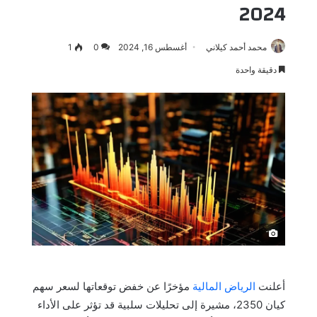
2024
محمد أحمد كيلاني
أغسطس 16, 2024
0
1
دقيقة واحدة
َ
أعلنت
الرياض المالية
مؤخرًا عن خفض توقعاتها لسعر سهم
كيان 2350، مشيرة إلى تحليلات سلبية قد تؤثر على الأداء