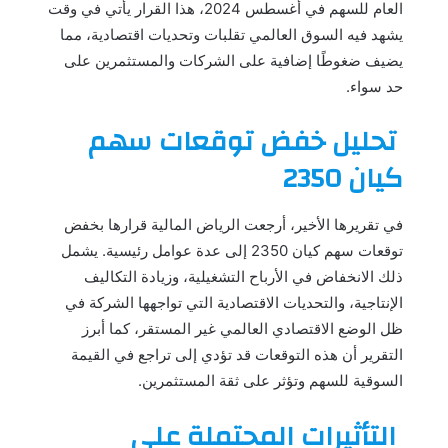
العام للسهم في أغسطس 2024، هذا القرار يأتي في وقت
يشهد فيه السوق العالمي تقلبات وتحديات اقتصادية، مما
يضيف ضغوطًا إضافية على الشركات والمستثمرين على
حد سواء.
تحليل خفض توقعات سهم
كيان 2350
في تقريرها الأخير، أرجعت الرياض المالية قرارها بخفض
توقعات سهم كيان 2350 إلى عدة عوامل رئيسية. يشمل
ذلك الانخفاض في الأرباح التشغيلية، وزيادة التكاليف
الإنتاجية، والتحديات الاقتصادية التي تواجهها الشركة في
ظل الوضع الاقتصادي العالمي غير المستقر، كما أبرز
التقرير أن هذه التوقعات قد تؤدي إلى تراجع في القيمة
السوقية للسهم وتؤثر على ثقة المستثمرين.
التأثيرات المحتملة على