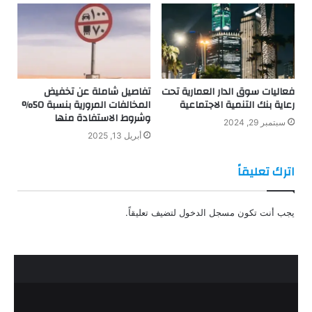
فعاليات سوق الدار العمارية تحت
تفاصيل شاملة عن تخفيض
رعاية بنك التنمية الاجتماعية
المخالفات المرورية بنسبة 50%
وشروط الاستفادة منها
سبتمبر 29, 2024
أبريل 13, 2025
اترك تعليقاً
يجب أنت تكون
مسجل الدخول
لتضيف تعليقاً.