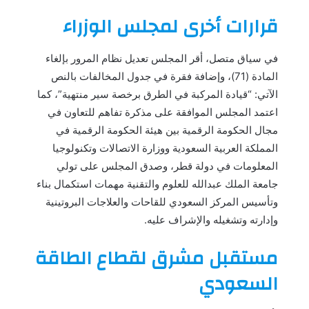
قرارات أخرى لمجلس الوزراء
في سياق متصل، أقر المجلس تعديل نظام المرور بإلغاء
المادة (71)، وإضافة فقرة في جدول المخالفات بالنص
الآتي: “قيادة المركبة في الطرق برخصة سير منتهية”، كما
اعتمد المجلس الموافقة على مذكرة تفاهم للتعاون في
مجال الحكومة الرقمية بين هيئة الحكومة الرقمية في
المملكة العربية السعودية ووزارة الاتصالات وتكنولوجيا
المعلومات في دولة قطر، وصدق المجلس على تولي
جامعة الملك عبدالله للعلوم والتقنية مهمات استكمال بناء
وتأسيس المركز السعودي للقاحات والعلاجات البروتينية
وإدارته وتشغيله والإشراف عليه.
مستقبل مشرق لقطاع الطاقة
السعودي