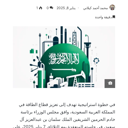
محمد أحمد كيلاني
يناير 8, 2025
0
1
دقيقة واحدة
َ
في خطوة استراتيجية تهدف إلى تعزيز قطاع الطاقة في
المملكة العربية السعودية، وافق مجلس الوزراء برئاسة
خادم الحرمين الشريفين الملك سلمان بن عبدالعزيز آل
سعود، في جلسته المنعقدة يوم الثلاثاء، 7 يناير 2025، على