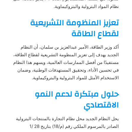
نظام المواد البترولية والبتروكيماوية.
تعزيز المنظومة التشريعية
لقطاع الطاقة
أكد وزير الطاقة، الأمير عبدالعزيز بن سلمان، أن النظام
الجديد يهدف إلى تعزيز المنظومة التشريعية لقطاع الطاقة،
مستفيدًا من أفضل الممارسات العالمية، ويسهم هذا النظام
في تحسين الأداء، وتحقيق المستهدفات الوطنية، وضمان
الاستخدام الأمثل للمواد البترولية والبتروكيماوية.
حلول مبتكرة لدعم النمو
الاقتصادي
يحل النظام الجديد محل نظام التجارة بالمنتجات البترولية
الصادر بالمرسوم الملكي رقم (م/18) بتاريخ 28 /1