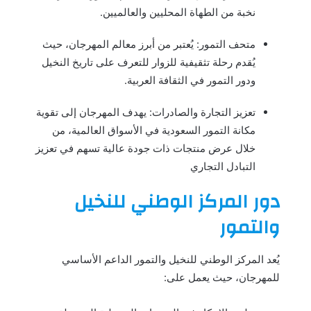
نخبة من الطهاة المحليين والعالميين.
متحف التمور: يُعتبر من أبرز معالم المهرجان، حيث
يُقدم رحلة تثقيفية للزوار للتعرف على تاريخ النخيل
ودور التمور في الثقافة العربية.
تعزيز التجارة والصادرات: يهدف المهرجان إلى تقوية
مكانة التمور السعودية في الأسواق العالمية، من
خلال عرض منتجات ذات جودة عالية تسهم في تعزيز
التبادل التجاري
دور المركز الوطني للنخيل
والتمور
يُعد المركز الوطني للنخيل والتمور الداعم الأساسي
للمهرجان، حيث يعمل على: