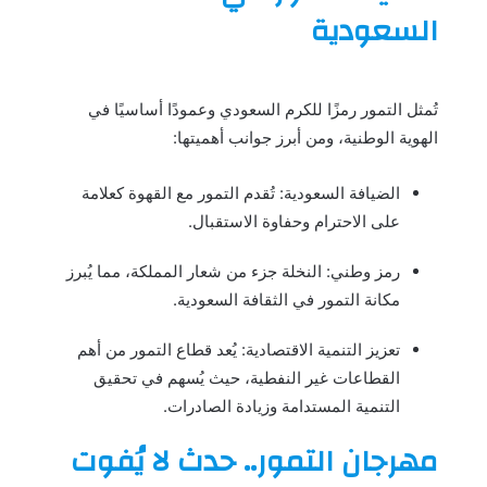
السعودية
تُمثل التمور رمزًا للكرم السعودي وعمودًا أساسيًا في
الهوية الوطنية، ومن أبرز جوانب أهميتها:
الضيافة السعودية: تُقدم التمور مع القهوة كعلامة
على الاحترام وحفاوة الاستقبال.
رمز وطني: النخلة جزء من شعار المملكة، مما يُبرز
مكانة التمور في الثقافة السعودية.
تعزيز التنمية الاقتصادية: يُعد قطاع التمور من أهم
القطاعات غير النفطية، حيث يُسهم في تحقيق
التنمية المستدامة وزيادة الصادرات.
مهرجان التمور.. حدث لا يُفوت