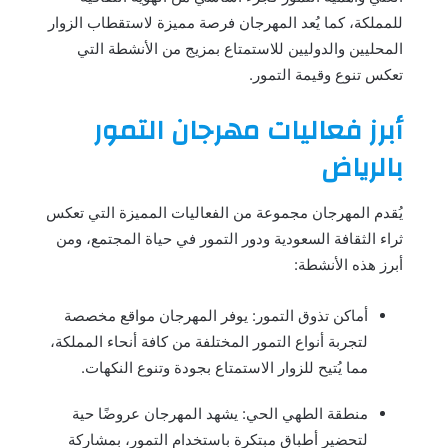
للمملكة، كما يُعد المهرجان فرصة مميزة لاستقطاب الزوار
المحليين والدوليين للاستمتاع بمزيج من الأنشطة التي
تعكس تنوع وقيمة التمور.
أبرز فعاليات مهرجان التمور
بالرياض
يُقدم المهرجان مجموعة من الفعاليات المميزة التي تعكس
ثراء الثقافة السعودية ودور التمور في حياة المجتمع، ومن
أبرز هذه الأنشطة:
أماكن تذوق التمور: يوفر المهرجان مواقع مخصصة
لتجربة أنواع التمور المختلفة من كافة أنحاء المملكة،
مما يُتيح للزوار الاستمتاع بجودة وتنوع النكهات.
منطقة الطهي الحي: يشهد المهرجان عروضًا حية
لتحضير أطباق مبتكرة باستخدام التمور، بمشاركة