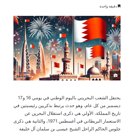
دقيقة واحدة
َ
يحتفل الشعب البحريني باليوم الوطني في يومي 16 و17
ديسمبر من كل عام، وهو حدث يرتبط بذكريين رئيسيتين في
تاريخ المملكة، الأولي هي ذكرى استقلال البحرين عن
الاستعمار البريطاني في أغسطس 1971، والثانية هي ذكرى
جلوس الحاكم الراحل الشيخ عيسى بن سلمان آل خليفة