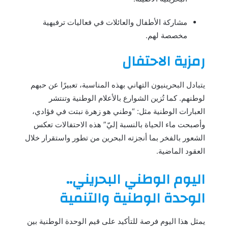
مشاركة الأطفال والعائلات في فعاليات ترفيهية
مخصصة لهم.
رمزية الاحتفال
يتبادل البحرينيون التهاني بهذه المناسبة، تعبيرًا عن حبهم
لوطنهم. كما تُزين الشوارع بالأعلام الوطنية وتنتشر
العبارات الوطنية مثل: “وطني هو زهرة نبتت في فؤادي،
وأصبحت ماء الحياة بالنسبة إليّ” هذه الاحتفالات تعكس
الشعور بالفخر بما أنجزته البحرين من تطور واستقرار خلال
العقود الماضية.
اليوم الوطني البحريني..
الوحدة الوطنية والتنمية
يمثل هذا اليوم فرصة للتأكيد على قيم الوحدة الوطنية بين