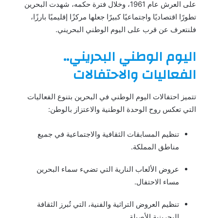
على العرش عام 1961، وخلال فترة حكمه، شهدت البحرين
تطورًا اقتصاديًا واجتماعيًا كبيرًا جعلها مركزًا إقليميًا بارزًا،
فلنتعرف عن قرب على اليوم الوطني البحريني.
اليوم الوطني البحريني..
الفعاليات والاحتفالات
تتميز احتفالات اليوم الوطني في البحرين بتنوع الفعاليات
التي تعكس روح الوحدة الوطنية والاعتزاز بالوطن:
تنظيم المسابقات الثقافية والاجتماعية في جميع
مناطق المملكة.
عروض الألعاب النارية التي تضيء سماء البحرين
مساء الاحتفال.
تنظيم العروض التراثية والفنية، التي تُبرز الثقافة
البحرينية الأصيلة.