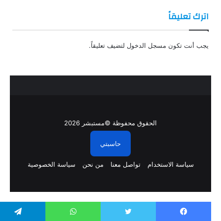
اترك تعليقاً
يجب أنت تكون
مسجل الدخول
لتضيف تعليقاً.
الحقوق محفوظة ©مستبشر 2026
حاسبتي
سياسة الاستخدام
تواصل معنا
من نحن
سياسة الخصوصية