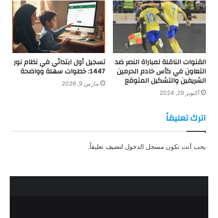
القنوات الناقلة لمباراة النصر ضد
تسجيل أول ابتدائي في نظام نور
التعاون في كأس خادم الحرمين
1447: خطوات سهلة وواضحة
الشريفين والتشكيل المتوقع
مارس 9, 2026
أكتوبر 29, 2024
اترك تعليقاً
يجب أنت تكون
مسجل الدخول
لتضيف تعليقاً.