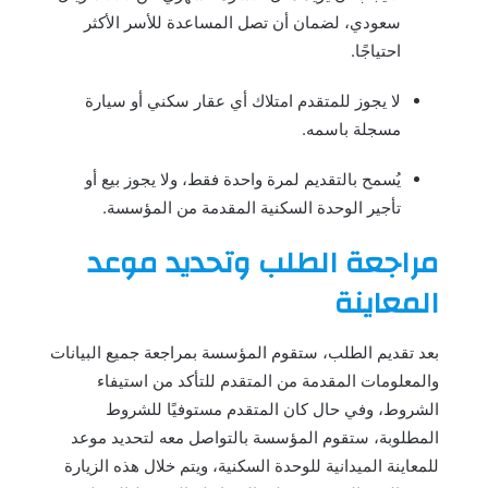
سعودي، لضمان أن تصل المساعدة للأسر الأكثر
احتياجًا.
لا يجوز للمتقدم امتلاك أي عقار سكني أو سيارة
مسجلة باسمه.
يُسمح بالتقديم لمرة واحدة فقط، ولا يجوز بيع أو
تأجير الوحدة السكنية المقدمة من المؤسسة.
مراجعة الطلب وتحديد موعد
المعاينة
بعد تقديم الطلب، ستقوم المؤسسة بمراجعة جميع البيانات
والمعلومات المقدمة من المتقدم للتأكد من استيفاء
الشروط، وفي حال كان المتقدم مستوفيًا للشروط
المطلوبة، ستقوم المؤسسة بالتواصل معه لتحديد موعد
للمعاينة الميدانية للوحدة السكنية، ويتم خلال هذه الزيارة