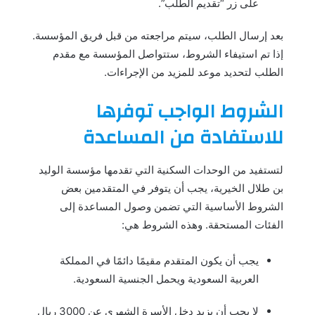
على زر “تقديم الطلب”.
بعد إرسال الطلب، سيتم مراجعته من قبل فريق المؤسسة.
إذا تم استيفاء الشروط، ستتواصل المؤسسة مع مقدم
الطلب لتحديد موعد للمزيد من الإجراءات.
الشروط الواجب توفرها
للاستفادة من المساعدة
لتستفيد من الوحدات السكنية التي تقدمها مؤسسة الوليد
بن طلال الخيرية، يجب أن يتوفر في المتقدمين بعض
الشروط الأساسية التي تضمن وصول المساعدة إلى
الفئات المستحقة. وهذه الشروط هي:
يجب أن يكون المتقدم مقيمًا دائمًا في المملكة
العربية السعودية ويحمل الجنسية السعودية.
لا يجب أن يزيد دخل الأسرة الشهري عن 3000 ريال