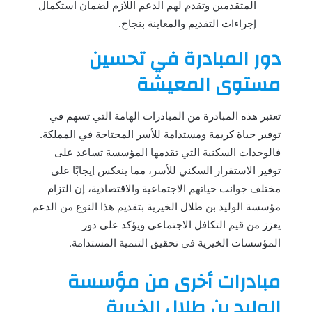
المتقدمين وتقدم لهم الدعم اللازم لضمان استكمال
إجراءات التقديم والمعاينة بنجاح.
دور المبادرة في تحسين
مستوى المعيشة
تعتبر هذه المبادرة من المبادرات الهامة التي تسهم في
توفير حياة كريمة ومستدامة للأسر المحتاجة في المملكة.
فالوحدات السكنية التي تقدمها المؤسسة تساعد على
توفير الاستقرار السكني للأسر، مما ينعكس إيجابًا على
مختلف جوانب حياتهم الاجتماعية والاقتصادية، إن التزام
مؤسسة الوليد بن طلال الخيرية بتقديم هذا النوع من الدعم
يعزز من قيم التكافل الاجتماعي ويؤكد على دور
المؤسسات الخيرية في تحقيق التنمية المستدامة.
مبادرات أخرى من مؤسسة
الوليد بن طلال الخيرية