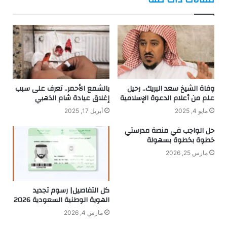
وفاة الشيخ سعد البريك.. رحيل
بالشمع الأحمر.. تعرف على سبب
علم من أعلام الدعوة الإسلامية
إغلاق عيادة شام الذهبي
مايو 4, 2025
أبريل 17, 2025
حل الواجب في منصة مدرستي
خطوة بخطوة بسهولة
مارس 25, 2026
كل التفاصيل| رسوم تجديد
الهوية الوطنية السعودية 2026
مارس 4, 2026