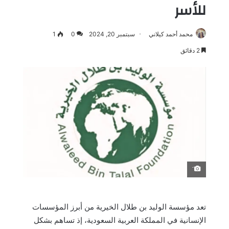
للأسر
محمد أحمد كيلاني
سبتمبر 20, 2024
0
1
2 دقائق
َ
تعد مؤسسة الوليد بن طلال الخيرية من أبرز المؤسسات
الإنسانية في المملكة العربية السعودية، إذ تساهم بشكل