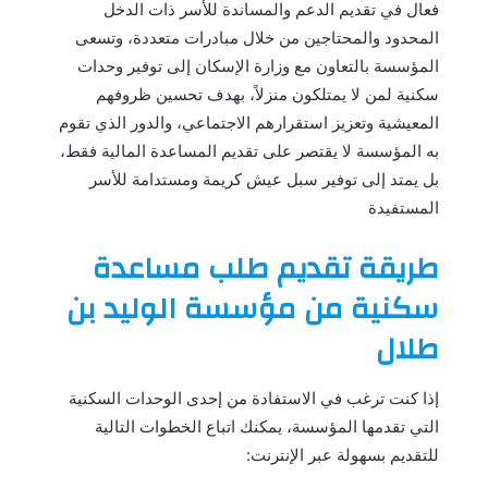
فعال في تقديم الدعم والمساندة للأسر ذات الدخل
المحدود والمحتاجين من خلال مبادرات متعددة، وتسعى
المؤسسة بالتعاون مع وزارة الإسكان إلى توفير وحدات
سكنية لمن لا يمتلكون منزلاً، بهدف تحسين ظروفهم
المعيشية وتعزيز استقرارهم الاجتماعي، والدور الذي تقوم
به المؤسسة لا يقتصر على تقديم المساعدة المالية فقط،
بل يمتد إلى توفير سبل عيش كريمة ومستدامة للأسر
المستفيدة
طريقة تقديم طلب مساعدة
سكنية من مؤسسة الوليد بن
طلال
إذا كنت ترغب في الاستفادة من إحدى الوحدات السكنية
التي تقدمها المؤسسة، يمكنك اتباع الخطوات التالية
للتقديم بسهولة عبر الإنترنت: