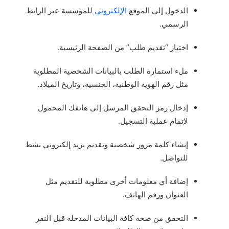
الدخول إلى الموقع
الإلكتروني
للمؤسسة عبر الرابط
الرسمي.
اختيار “تقديم طلب” من الصفحة الرئيسية.
ملء استمارة الطلب بالبيانات الشخصية المطلوبة
مثل رقم الهوية الوطنية، الجنسية، وتاريخ الميلاد.
إدخال رمز التحقق المرسل إلى هاتفك المحمول
لإتمام عملية التسجيل.
إنشاء كلمة مرور شخصية وتقديم بريد إلكتروني نشط
للتواصل.
إضافة أي معلومات أخرى مطلوبة للتقديم مثل
العنوان ورقم الهاتف.
التحقق من صحة كافة البيانات المدخلة قبل النقر