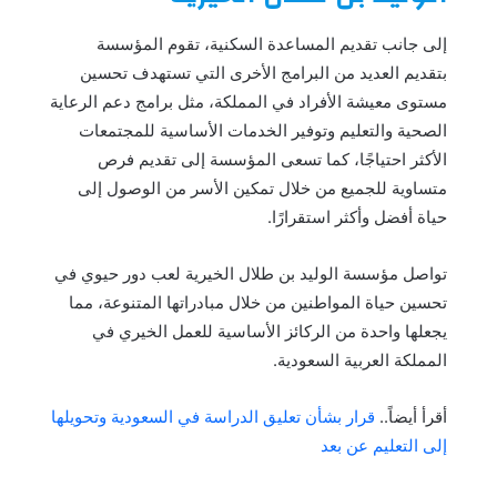
إلى جانب تقديم المساعدة السكنية، تقوم المؤسسة
بتقديم العديد من البرامج الأخرى التي تستهدف تحسين
مستوى معيشة الأفراد في المملكة، مثل برامج دعم الرعاية
الصحية والتعليم وتوفير الخدمات الأساسية للمجتمعات
الأكثر احتياجًا، كما تسعى المؤسسة إلى تقديم فرص
متساوية للجميع من خلال تمكين الأسر من الوصول إلى
حياة أفضل وأكثر استقرارًا.
تواصل مؤسسة الوليد بن طلال الخيرية لعب دور حيوي في
تحسين حياة المواطنين من خلال مبادراتها المتنوعة، مما
يجعلها واحدة من الركائز الأساسية للعمل الخيري في
المملكة العربية السعودية.
أقرأ أيضاً..
قرار بشأن تعليق الدراسة في السعودية وتحويلها
إلى التعليم عن بعد