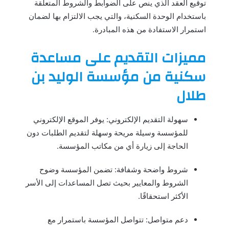
توقيع العقد الذي ينص على الضوابط والشروط المتعلقة
باستخدام الوحدة السكنية، والتي يجب الالتزام بها لضمان
استمرار الاستفادة من هذه المبادرة.
مميزات التقديم على مساعدة
سكنية من مؤسسة الوليد بن
طلال
سهولة التقديم الإلكتروني: يوفر الموقع الإلكتروني
للمؤسسة وسيلة مريحة وسهلة لتقديم الطلبات دون
الحاجة إلى زيارة أي من مكاتب المؤسسة.
شروط واضحة وشفافة: تضمن المؤسسة وضوح
الشروط والمعايير بحيث تصل المساعدات إلى الأسر
الأكثر استحقاقًا.
دعم متواصل: تتواصل المؤسسة باستمرار مع