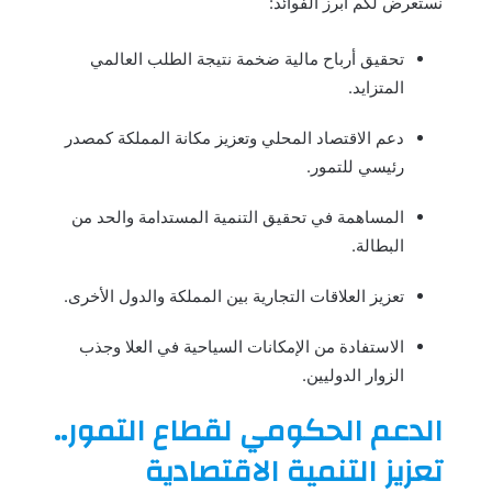
نستعرض لكم أبرز الفوائد:
تحقيق أرباح مالية ضخمة نتيجة الطلب العالمي
المتزايد.
دعم الاقتصاد المحلي وتعزيز مكانة المملكة كمصدر
رئيسي للتمور.
المساهمة في تحقيق التنمية المستدامة والحد من
البطالة.
تعزيز العلاقات التجارية بين المملكة والدول الأخرى.
الاستفادة من الإمكانات السياحية في العلا وجذب
الزوار الدوليين.
الدعم الحكومي لقطاع التمور..
تعزيز التنمية الاقتصادية