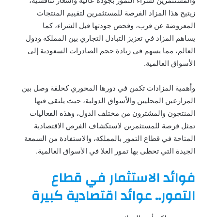
والمستثمرين لشراء التمور بجودة عالية وأسعار تنافسية،
زيتيح هذا المزاد الفرصة للمستثمرين لتقييم المنتجات
المعروضة عن قرب، وفحص جودتها قبل الشراء، كما
يساهم المزاد في تعزيز التبادل التجاري بين المملكة ودول
العالم، مما يسهم في زيادة حجم الصادرات السعودية إلى
الأسواق العالمية.
وأهمية المزادات تكمن في دورها المحوري كحلقة وصل بين
المزارعين المحليين والأسواق الدولية، حيث يلتقي فيها
المنتجون والمشترون من مختلف الدول، وهذه الفعاليات
تمثل فرصة للمستثمرين لاستكشاف الفرص الاقتصادية
المتاحة في قطاع التمور بالمملكة، والاستفادة من السمعة
الجيدة التي تحظى بها تمور العلا في الأسواق العالمية.
فوائد الاستثمار في قطاع
التمور.. عوائد اقتصادية كبيرة