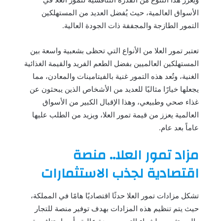
الأسواق العالمية، حيث يُفضل العديد من المستهلكين
التمور الطازجة والمجففة ذات الجودة العالية.
تعتبر تمور العلا من الأنواع التي تحظى بشعبية واسعة بين
المستهلكين العالميين بفضل الطعم الفريد والقيمة الغذائية
الغنية، وتُعد هذه التمور غنية بالفيتامينات والمعادن، مما
يجعلها خيارًا مثاليًا للعديد من الأشخاص الذين يبحثون عن
غذاء صحي وطبيعي، وهذا الإقبال الكبير من الأسواق
العالمية يعزز من قيمة تمور العلا، ويزيد من الطلب عليها
عاماً بعد عام.
مزاد تمور العلا.. منصة
اقتصادية لجذب الاستثمارات
تشكل مزادات تمور العلا حدثًا اقتصاديًا هامًا في المملكة،
حيث يتم تنظيم هذه المزادات بهدف توفير منصة للتجار