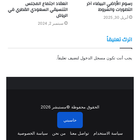
رسوم الأراضي البيضاء آخر
انعقاد اجتماع المجلس
التطورات والشروط
التنسيقي السعودي القطري في
الرياض
أبريل 30, 2025
سبتمبر 2, 2024
اترك تعليقاً
يجب أنت تكون
مسجل الدخول
لتضيف تعليقاً.
الحقوق محفوظة ©مستبشر 2026
حاسبتي
سياسة الاستخدام
تواصل معنا
من نحن
سياسة الخصوصية