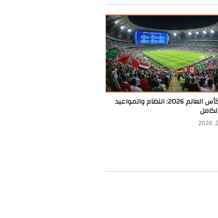
تصفيات كأس العالم 2026: النظام والمواعيد
الكامل