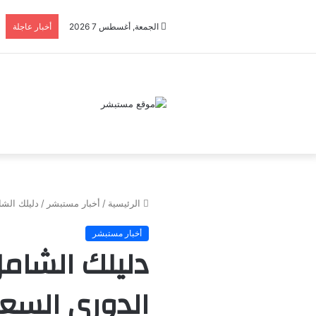
الجمعة, أغسطس 7 2026
أخبار عاجلة
الرئيسية
/
أخبار مستبشر
/
دليلك الشا
أخبار مستبشر
دليلك الشامل
الدوري السع