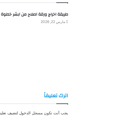
طريقة اخراج ورقة اصلاح من ابشر خطوة
مارس 22, 2026
اترك تعليقاً
يجب أنت تكون
مسجل الدخول
لتضيف تعليقا