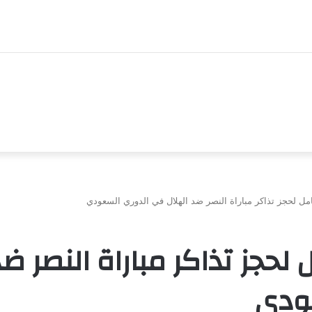
مل لحجز تذاكر مباراة النصر ضد الهلال في الدوري السعودي
 لحجز تذاكر مباراة النصر ض
ودي