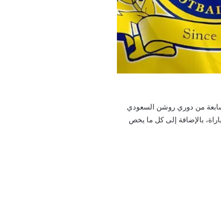
السابعة من دوري روشن السعودي
المباراة، بالإضافة إلى كل ما يخص