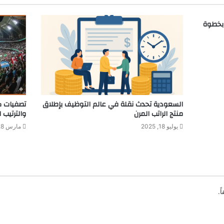
 بخطوة
السعودية تحدث نقلة في عالم التوظيف بإطلاق
منتج الراتب المرن
والترتيب 
يوليو 18, 2025
مارس 28, 2026
ً.