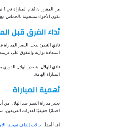
تكون الأجواء مشحونة بالحماس مع 
أداء الفرق قبل المب
نادي النصر
: يدخل النصر المباراة 
استعادة توازنه والتفوق على غريمه 
نادي الهلال
: يتصدر الهلال الدوري 
المباراة الهامة.
أهمية المباراة
تعتبر مباراة النصر ضد الهلال من أ
اختبارًا حقيقيًا لقدرات الفريقين، م
أقرأ أيضاً..
حالات إيقاف تعويض الأم