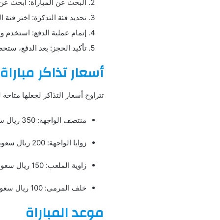
البحث عن المباراة: ابحث عن 
تحديد فئة التذكرة: اختر فئة ا
إتمام عملية الدفع: استخدم وس
تأكيد الحجز: بعد الدفع، ست
أسعار تذاكر مباراة
تتراوح أسعار التذاكر لجعلها متاحة 
منتصف الواجهة: 350 ريال سعودي.
زوايا الواجهة: 200 ريال سعودي.
زاوية الملعب: 150 ريال سعودي.
خلف المرمى: 100 ريال سعودي.
موعد المباراة