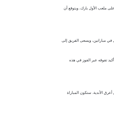
 المملكة العربية السعودية، على ملعب الأول بارك، ويتوقع أن
 في مباراتين، ويسعى الفريق إلى
كيد تفوقه عبر الفوز في هذه
أعرق الأندية. ستكون المباراة