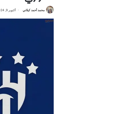
محمد أحمد كيلاني
أكتوبر 9, 2024