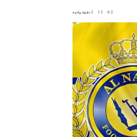
0
1
دقيقة واحدة