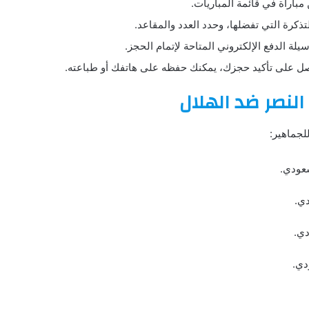
مباراة في قائمة المباريات.
لتذكرة التي تفضلها، وحدد العدد والمقاعد.
يلة الدفع الإلكتروني المتاحة لإتمام الحجز.
حصل على تأكيد حجزك، يمكنك حفظه على هاتفك أو طباعته.
 النصر ضد الهلال
للجماهير: