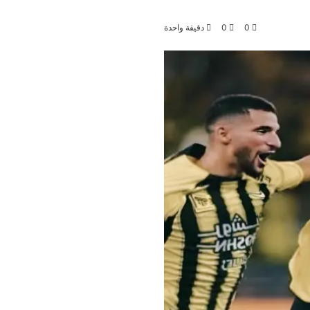
0
0
دقيقة واحدة