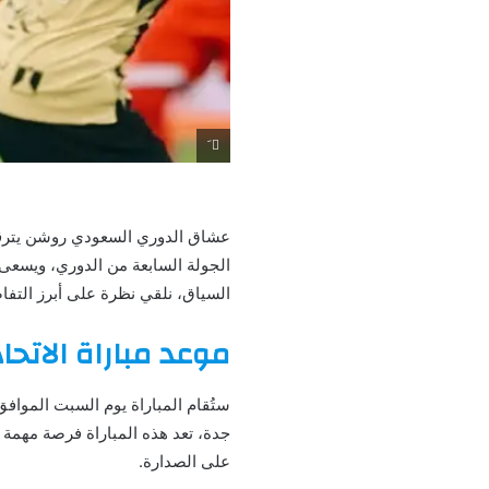
َ
عشاق الدوري السعودي روشن يترقبو
الجولة السابعة من الدوري، ويسعى ا
السياق، نلقي نظرة على أبرز التفاصي
موعد مباراة الاتحا
جدة، تعد هذه المباراة فرصة مهمة 
على الصدارة.