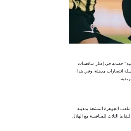
عميد” خصمه في إطار منافسات
سلة انتصارات مذهلة، وفي هذا
رتقبة.
قيت السعودية، على ملعب الجوهرة المشعة بمدينة
قاط الثلاث للمنافسة مع الهلال