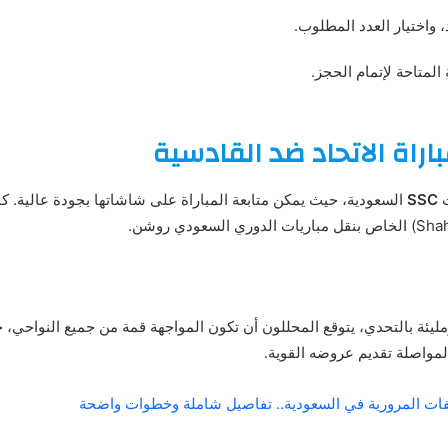
، واختيار العدد المطلوب.
 المتاحة لإتمام الحجز.
باراة الاتحاد ضد القادسية
ت
SSC
السعودية، حيث يمكن متابعة المباراة على شاشاتها بجودة عالية. 
ليئة بالتحدي، يتوقع المحللون أن تكون المواجهة قمة من جميع النواحي، ح
مواصلة تقديم عروضه القوية.
لفات المرورية في السعودية.. تفاصيل شاملة وخطوات واضحة