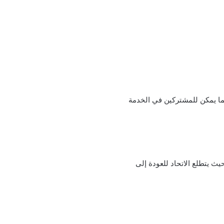
كما يمكن للمشتركين في الخدمة
يث يتطلع الاتحاد للعودة إلى