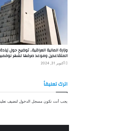
وزارة المالية العراقية.. توضيح حول زيادة
المتقاعدين وموعد صرفها لشهر نوفمبر 2024
أكتوبر 31, 2024
اترك تعليقاً
يجب أنت تكون
مسجل الدخول
لتضيف تعليقا