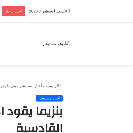
السبت, أغسطس 8 2026
أخبار عاجلة
الرئيسية
/
أخبار مستبشر
/
بنزيما يقو
أخبار مستبشر
بنزيما يقود 
القادسية