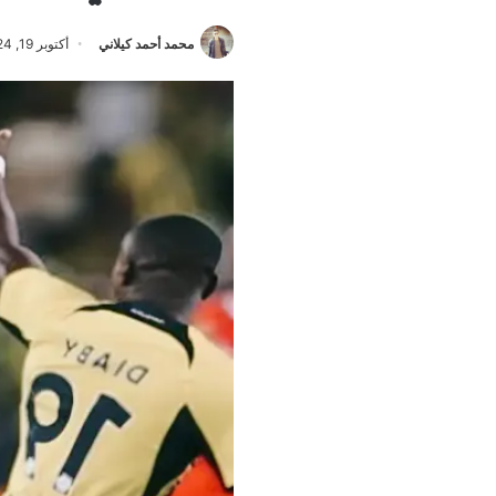
محمد أحمد كيلاني
أكتوبر 19, 2024