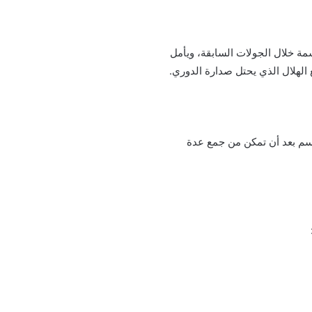
مة خلال الجولات السابقة، ويأمل
 الهلال الذي يحتل صدارة الدوري.
موسم بعد أن تمكن من جمع عدة