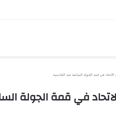
د الاتحاد في قمة الجولة السابعة ضد القادسية
الاتحاد في قمة الجولة الس