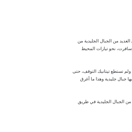
عديد من الجبال الجليدية من
 وسافرت، نحو تيارات المحيط
 ولم تستطع تيتانيك التوقف، حتى
ها جبال جليدية وهذا ما أغرق
 من الجبال الجليدية في طريق