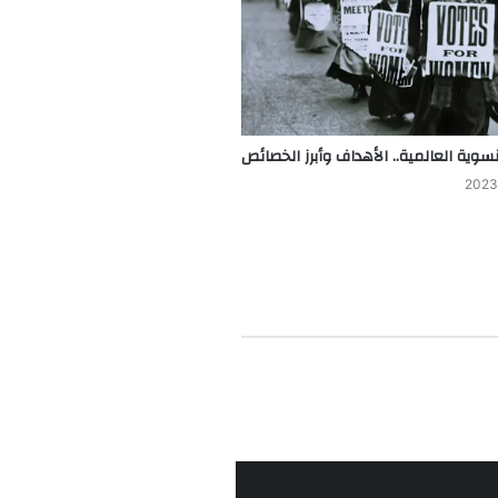
نسوية العالمية.. الأهداف وأبرز الخصائص