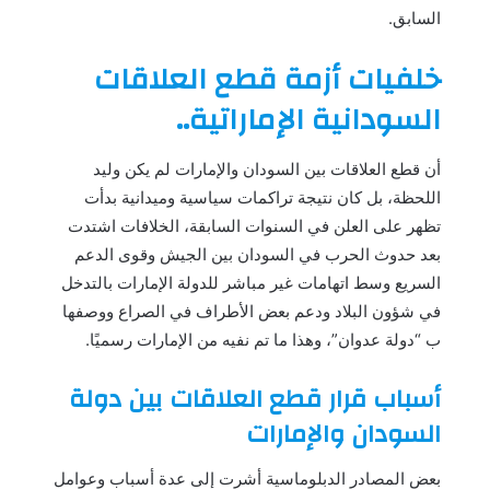
السابق.
خلفيات أزمة قطع العلاقات
السودانية الإماراتية..
أن قطع العلاقات بين السودان والإمارات لم يكن وليد
اللحظة، بل كان نتيجة تراكمات سياسية وميدانية بدأت
تظهر على العلن في السنوات السابقة، الخلافات اشتدت
بعد حدوث الحرب في السودان بين الجيش وقوى الدعم
السريع وسط اتهامات غير مباشر للدولة الإمارات بالتدخل
في شؤون البلاد ودعم بعض الأطراف في الصراع ووصفها
ب “دولة عدوان”، وهذا ما تم نفيه من الإمارات رسميًا.
أسباب قرار قطع العلاقات بين دولة
السودان والإمارات
بعض المصادر الدبلوماسية أشرت إلى عدة أسباب وعوامل