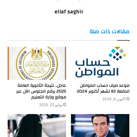
eilaf saghir
مقالات ذات صلة
موعد صرف حساب المواطن
عاجل.. نتيجة الثانوية العامة
الدفعة 83 لشهر أكتوبر 2024
2025 برقم الجلوس الآن عبر
موقع وزارة التعليم
أكتوبر 6, 2024
يوليو 22, 2025