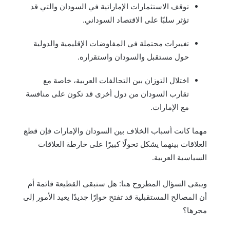
توقف الاستثمارات الإماراتية في السودان والتي قد
تؤثر سلبًا على الاقتصاد السوداني.
تغييرات محتملة في المفاوضات الإقليمية والدولية
حول مستقبل والسودان واستقراره.
اختلال التوزان بين التحالفات العربية، خاصة مع
تقارب السودان من دول أخرى قد تكون على منافسة
مع الإمارات.
مهما كانت أسباب الخلاف بين السودان والإمارات فإن قطع
العلاقات بينهما يشكل تحولًا كبيرًا على خارطة العلاقات
السياسية العربية.
ويبقى السؤال المطروح هنا: هل ستبقى القطيعة قائمة أم
أن المصالح المستقبلية قد تفتح حوارًا جديدًا يعيد الأمور إلى
مجرها؟