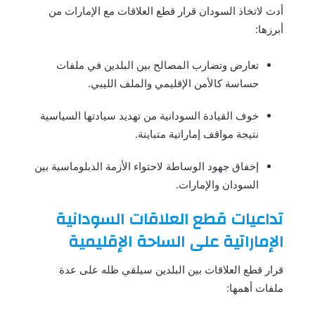
أدت لاتخاذ السودان قرار قطع العلاقات مع الإمارات من
أبرزها:
تعارض وتضارب المصالح بين البلدين في ملفات
حساسة كالأمن الإقليمي والملف الليبي.
خوف القيادة السودانية من تهديد سيادتها السياسية
نتيجة مواقف إماراتية متباينة.
إخفاق جهود الوساطة لاحتواء الأزمة الدبلوماسية بين
السودان والإمارات.
تداعيات قطع العلاقات السودانية
الإماراتية على الساحة الإقليمية
قرار قطع العلاقات بين البلدين سيلقي ظله على عدة
ملفات أهمها: