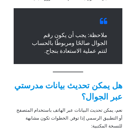
ملاحظة: يجب أن يكون رقم
الجوال صالحًا ومربوطًا بالحساب
لتتم عملية الاستعادة بنجاح.
هل يمكن تحديث بيانات مدرستي
عبر الجوال؟
نعم، يمكن تحديث البيانات عبر الهاتف باستخدام المتصفح
أو التطبيق الرسمي إذا توفر. الخطوات تكون مشابهة
للنسخة المكتبية: