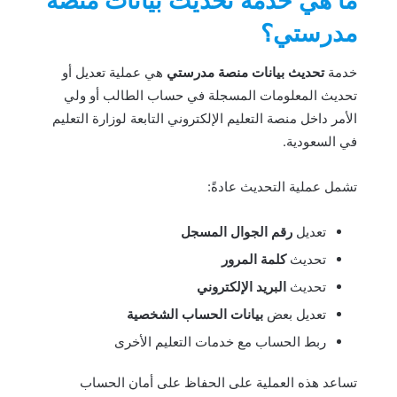
ما هي خدمة تحديث بيانات منصة
مدرستي؟
خدمة
تحديث بيانات منصة مدرستي
هي عملية تعديل أو
تحديث المعلومات المسجلة في حساب الطالب أو ولي
الأمر داخل منصة التعليم الإلكتروني التابعة لوزارة التعليم
في السعودية.
تشمل عملية التحديث عادةً:
تعديل
رقم الجوال المسجل
تحديث
كلمة المرور
تحديث
البريد الإلكتروني
تعديل بعض
بيانات الحساب الشخصية
ربط الحساب مع خدمات التعليم الأخرى
تساعد هذه العملية على الحفاظ على أمان الحساب