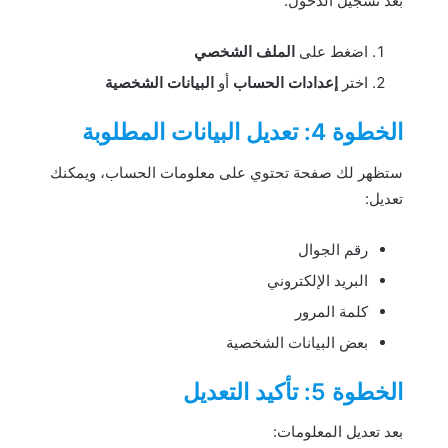
بعد تسجيل الدخول:
اضغط على
الملف الشخصي
اختر
إعدادات الحساب
أو
البيانات الشخصية
الخطوة 4: تعديل البيانات المطلوبة
ستظهر لك صفحة تحتوي على معلومات الحساب، ويمكنك
تعديل:
رقم الجوال
البريد الإلكتروني
كلمة المرور
بعض البيانات الشخصية
الخطوة 5: تأكيد التعديل
بعد تعديل المعلومات: