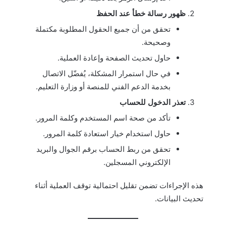
ظهور رسالة خطأ عند الحفظ
تحقق من أن جميع الحقول المطلوبة مكتملة
وصحيحة.
حاول تحديث الصفحة وإعادة العملية.
في حال استمرار المشكلة، يُفضّل الاتصال
بخدمة الدعم الفني للمنصة أو وزارة التعليم.
تعذر الدخول للحساب
تأكد من صحة اسم المستخدم وكلمة المرور.
حاول استخدام خيار استعادة كلمة المرور.
تحقق من ربط الحساب برقم الجوال والبريد
الإلكتروني المسجلين.
هذه الإجراءات تضمن تقليل احتمالية توقف العملية أثناء
تحديث البيانات.