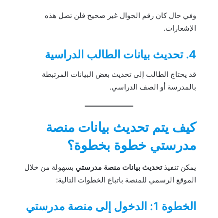
وفي حال كان رقم الجوال غير صحيح فلن تصل هذه
الإشعارات.
4. تحديث بيانات الطالب الدراسية
قد يحتاج الطالب إلى تحديث بعض البيانات المرتبطة
بالمدرسة أو الصف الدراسي.
كيف يتم تحديث بيانات منصة
مدرستي خطوة بخطوة؟
يمكن تنفيذ
تحديث بيانات منصة مدرستي
بسهولة من خلال
الموقع الرسمي للمنصة باتباع الخطوات التالية:
الخطوة 1: الدخول إلى منصة مدرستي