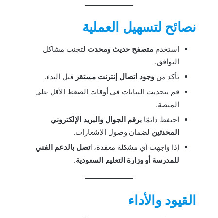
نصائح لتسهيل العملية
استخدم
متصفح حديث ومحدث
لتجنب مشاكل
التوافق.
تأكد من
وجود اتصال إنترنت مستقر
قبل البدء.
قم بتحديث البيانات في أوقات الضغط الأقل على
المنصة.
احتفظ دائمًا
برقم الجوال والبريد الإلكتروني
المحدثين
لضمان وصول الإشعارات.
إذا واجهت أي مشكلة معقدة،
اتصل بالدعم الفني
للمدرسة أو وزارة التعليم السعودية
.
القيود والأداء