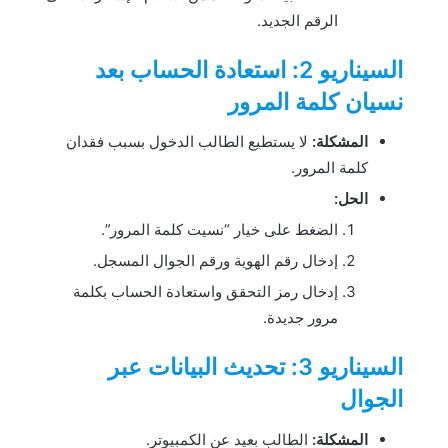
الرقم الجديد.
السيناريو 2: استعادة الحساب بعد
نسيان كلمة المرور
المشكلة:
لا يستطيع الطالب الدخول بسبب فقدان
كلمة المرور.
الحل:
الضغط على خيار “نسيت كلمة المرور”.
إدخال رقم الهوية ورقم الجوال المسجل.
إدخال رمز التحقق واستعادة الحساب بكلمة
مرور جديدة.
السيناريو 3: تحديث البيانات عبر
الجوال
المشكلة:
الطالب بعيد عن الكمبيوتر.