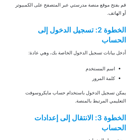
قم بفتح موقع منصة مدرستي عبر المتصفح على الكمبيوتر
أو الهاتف.
الخطوة 2: تسجيل الدخول إلى
الحساب
أدخل بيانات تسجيل الدخول الخاصة بك، وهي عادة:
اسم المستخدم
كلمة المرور
يمكن تسجيل الدخول باستخدام حساب مايكروسوفت
التعليمي المرتبط بالمنصة.
الخطوة 3: الانتقال إلى إعدادات
الحساب