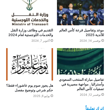
موعد وتفاصيل قرعة كأس العالم
التقديم في وظائف وزارة النقل
للأندية 2025
والخدمات اللوجستية لعام 2024
نوفمبر 14, 2024
أكتوبر 7, 2024
تفاصيل مباراة المنتخب السعودي
وأستراليا.. مواجهة مصيرية في
هل يجوز صوم يوم عاشوراء فقط؟
تصفيات كأس العالم
حكم شرعي وتوضيح مفصل
نوفمبر 12, 2024
يوليو 6, 2025
اترك تعليقاً