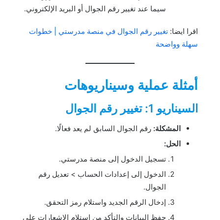
سيما عند تغيير رقم الجوال أو البريد الإلكتروني.
اقرا ايضا:
تغيير رقم الجوال في منصة مدرستي | خطوات
سهلة وواضحة
أمثلة عملية وسيناريوهات
السيناريو 1: تغيير رقم الجوال
المشكلة:
رقم الجوال السابق لم يعد فعالًا.
الحل:
تسجيل الدخول إلى منصة مدرستي.
الدخول إلى إعدادات الحساب > تعديل رقم
الجوال.
إدخال الرقم الجديد واستلام رمز التحقق.
حفظ البيانات والتأكد من استلام الإشعارات على