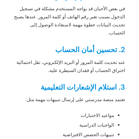
في بعض الأحيان قد يواجه المستخدم مشكلة في تسجيل
الدخول بسبب تغير رقم الهاتف أو كلمة المرور. عندها يصبح
تحديث البيانات خطوة مهمة لاستعادة الوصول إلى
الحساب.
2. تحسين أمان الحساب
عند تحديث كلمة المرور أو البريد الإلكتروني، تقل احتمالية
اختراق الحساب أو فقدان السيطرة عليه.
3. استلام الإشعارات التعليمية
تعتمد منصة مدرستي على إرسال تنبيهات مهمة مثل:
مواعيد الاختبارات
الواجبات الدراسية
تنبيهات الحصص الافتراضية