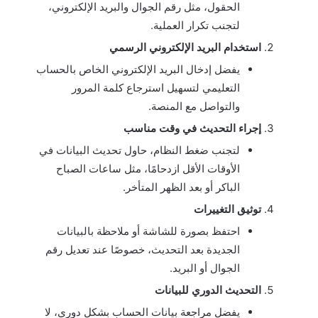
الحقول، مثل رقم الجوال والبريد الإلكتروني،
لتجنب تكرار العملية.
استخدام البريد الإلكتروني الرسمي
يفضل إدخال البريد الإلكتروني الخاص بالحساب
التعليمي لتسهيل استرجاع كلمة المرور
والتواصل مع المنصة.
إجراء التحديث في وقت مناسب
لتجنب ضغط النظام، حاول تحديث البيانات في
الأوقات الأقل ازدحامًا، مثل ساعات الصباح
الباكر أو بعد الظهر المتأخر.
توثيق التغييرات
احتفظ بصورة للشاشة أو ملاحظة بالبيانات
الجديدة بعد التحديث، خصوصًا عند تعديل رقم
الجوال أو البريد.
التحديث الدوري للبيانات
يفضل مراجعة بيانات الحساب بشكل دوري، لا