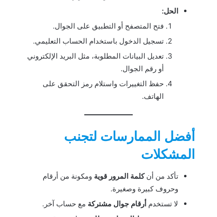
الحل:
فتح المتصفح أو التطبيق على الجوال.
تسجيل الدخول باستخدام الحساب التعليمي.
تعديل البيانات المطلوبة، مثل البريد الإلكتروني
أو رقم الجوال.
حفظ التغييرات واستلام رمز التحقق على
الهاتف.
أفضل الممارسات لتجنب
المشكلات
تأكد من أن
كلمة المرور قوية
ومكونة من أرقام
وحروف كبيرة وصغيرة.
لا تستخدم
أرقام جوال مشتركة
مع حساب آخر.