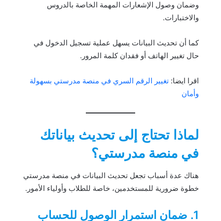
وضمان وصول الإشعارات المهمة الخاصة بالدروس
والاختبارات.
كما أن تحديث البيانات يسهل عملية تسجيل الدخول في
حال تغيير الهاتف أو فقدان كلمة المرور.
اقرا ايضا:
تغيير الرقم السري في منصة مدرستي بسهولة
وأمان
لماذا تحتاج إلى تحديث بياناتك
في منصة مدرستي؟
هناك عدة أسباب تجعل تحديث البيانات في منصة مدرستي
خطوة ضرورية للمستخدمين، خاصة للطلاب وأولياء الأمور.
1. ضمان استمرار الوصول للحساب