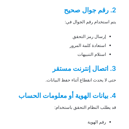
2. رقم جوال صحيح
يتم استخدام رقم الجوال في:
إرسال رمز التحقق
استعادة كلمة المرور
استلام التنبيهات
3. اتصال إنترنت مستقر
حتى لا يحدث انقطاع أثناء حفظ البيانات.
4. بيانات الهوية أو معلومات الحساب
قد يطلب النظام التحقق باستخدام:
رقم الهوية