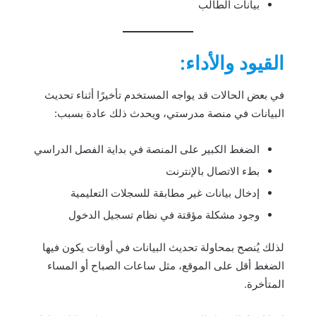
بيانات الطالب
القيود والأداء:
في بعض الحالات قد يواجه المستخدم تأخيرًا أثناء تحديث
البيانات في منصة مدرستي، ويحدث ذلك عادة بسبب:
الضغط الكبير على المنصة في بداية الفصل الدراسي
بطء الاتصال بالإنترنت
إدخال بيانات غير مطابقة للسجلات التعليمية
وجود مشكلة مؤقتة في نظام تسجيل الدخول
لذلك يُنصح بمحاولة تحديث البيانات في أوقات يكون فيها
الضغط أقل على الموقع، مثل ساعات الصباح أو المساء
المتأخرة.