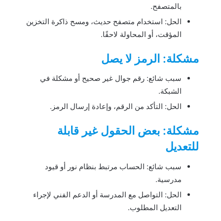
بالمتصفح.
الحل: استخدام متصفح حديث، ومسح ذاكرة التخزين
المؤقت، أو المحاولة لاحقًا.
مشكلة: الرمز لا يصل
سبب شائع: رقم جوال غير صحيح أو مشكلة في
الشبكة.
الحل: التأكد من الرقم، وإعادة إرسال الرمز.
مشكلة: بعض الحقول غير قابلة
للتعديل
سبب شائع: الحساب مرتبط بنظام نور أو قيود
مدرسية.
الحل: التواصل مع المدرسة أو الدعم الفني لإجراء
التعديل المطلوب.