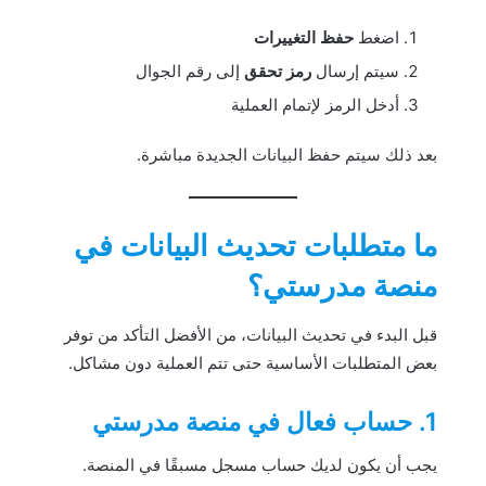
اضغط
حفظ التغييرات
سيتم إرسال
رمز تحقق
إلى رقم الجوال
أدخل الرمز لإتمام العملية
بعد ذلك سيتم حفظ البيانات الجديدة مباشرة.
ما متطلبات تحديث البيانات في
منصة مدرستي؟
قبل البدء في تحديث البيانات، من الأفضل التأكد من توفر
بعض المتطلبات الأساسية حتى تتم العملية دون مشاكل.
1. حساب فعال في منصة مدرستي
يجب أن يكون لديك حساب مسجل مسبقًا في المنصة.