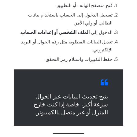
فتح متصفح الهاتف أو التطبيق.
تسجيل الدخول إلى الحساب باستخدام بيانات
الطالب أو ولي الأمر.
الدخول إلى
الملف الشخصي أو إعدادات الحساب
.
تعديل البيانات المطلوبة مثل رقم الجوال أو البريد
الإلكتروني.
حفظ التغييرات واستلام رمز التحقق.
يتيح تحديث البيانات عبر الجوال
سرعة أكبر، خاصة إذا كنت خارج
المنزل أو غير متصل بالكمبيوتر.