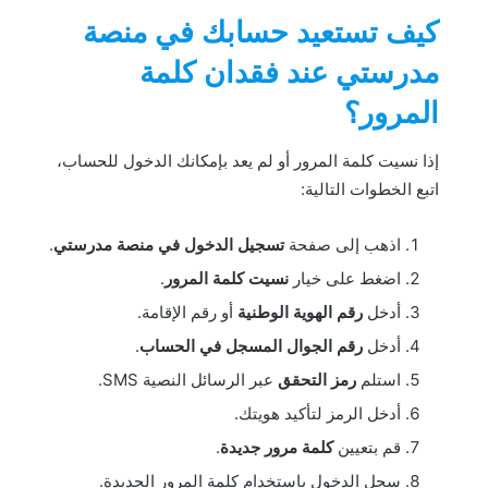
كيف تستعيد حسابك في منصة
مدرستي عند فقدان كلمة
المرور؟
إذا نسيت كلمة المرور أو لم يعد بإمكانك الدخول للحساب،
اتبع الخطوات التالية:
اذهب إلى صفحة
تسجيل الدخول في منصة مدرستي
.
اضغط على خيار
نسيت كلمة المرور
.
أدخل
رقم الهوية الوطنية
أو رقم الإقامة.
أدخل
رقم الجوال المسجل في الحساب
.
استلم
رمز التحقق
عبر الرسائل النصية SMS.
أدخل الرمز لتأكيد هويتك.
قم بتعيين
كلمة مرور جديدة
.
سجل الدخول باستخدام كلمة المرور الجديدة.