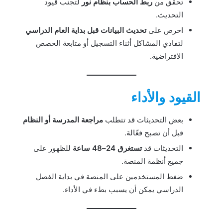
تحقق من
ربط الحساب بنظام نور
لتجنب قيود
التحديث.
احرص على
تحديث البيانات قبل بداية العام الدراسي
لتفادي المشاكل أثناء التسجيل أو متابعة الحصص
الافتراضية.
القيود والأداء
بعض التحديثات قد تتطلب
مراجعة المدرسة أو النظام
قبل أن تصبح فعّالة.
التحديثات قد
تستغرق 24–48 ساعة
للظهور على
جميع أنظمة المنصة.
ضغط المستخدمين على المنصة في بداية الفصل
الدراسي يمكن أن يسبب بطء في الأداء.