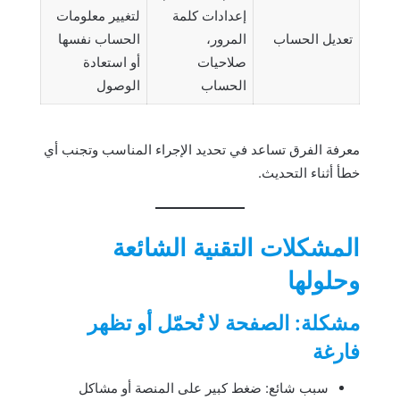
إعدادات كلمة
لتغيير معلومات
تعديل الحساب
المرور،
الحساب نفسها
صلاحيات
أو استعادة
الحساب
الوصول
معرفة الفرق تساعد في تحديد الإجراء المناسب وتجنب أي
خطأ أثناء التحديث.
المشكلات التقنية الشائعة
وحلولها
مشكلة: الصفحة لا تُحمّل أو تظهر
فارغة
سبب شائع: ضغط كبير على المنصة أو مشاكل