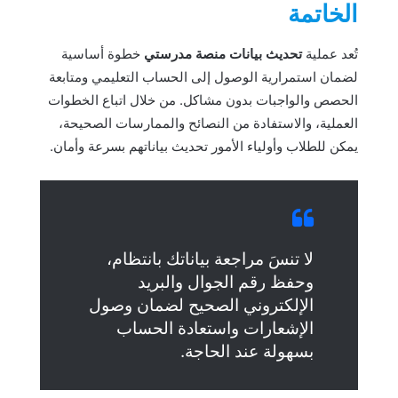
الخاتمة
تُعد عملية
تحديث بيانات منصة مدرستي
خطوة أساسية
لضمان استمرارية الوصول إلى الحساب التعليمي ومتابعة
الحصص والواجبات بدون مشاكل. من خلال اتباع الخطوات
العملية، والاستفادة من النصائح والممارسات الصحيحة،
يمكن للطلاب وأولياء الأمور تحديث بياناتهم بسرعة وأمان.
لا تنسَ مراجعة بياناتك بانتظام،
وحفظ رقم الجوال والبريد
الإلكتروني الصحيح لضمان وصول
الإشعارات واستعادة الحساب
بسهولة عند الحاجة.