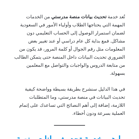
تُعد خدمة
تحديث بيانات منصة مدرستي
من الخدمات
المهمة التي يحتاجها الطلاب وأولياء الأمور في السعودية
لضمان استمرار الوصول إلى الحساب التعليمي دون
مشاكل. فمع بداية كل عام دراسي أو عند تغيير بعض
المعلومات مثل رقم الجوال أو كلمة المرور، قد يكون من
الضروري تحديث البيانات داخل المنصة حتى يتمكن الطالب
من متابعة الدروس والواجبات والتواصل مع المعلمين
بسهولة.
في هذا الدليل سنشرح بطريقة بسيطة وواضحة كيفية
تحديث البيانات في منصة مدرستي، وما المتطلبات
اللازمة، إضافة إلى أهم النصائح التي تساعدك على إتمام
العملية بسرعة ودون أخطاء.