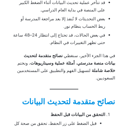
قد تتأخر عملية تحديث البيانات أثناء الضغط الكبير
على المنصة في بداية العام الدراسي.
بعض التحديثات لا تُنفذ إلا بعد مراجعة المدرسة أو
ربط الحساب بنظام نور.
في بعض الحالات، قد تحتاج إلى انتظار 24–48 ساعة
حتى تظهر التغييرات في النظام.
في هذا الجزء الأخير، سنغطي
نصائح متقدمة لتحديث
بيانات منصة مدرستي
،
أمثلة عملية وسيناريوهات
، ونختم
خلاصة شاملة
لتسهيل الفهم والتطبيق على المستخدمين
السعوديين.
نصائح متقدمة لتحديث البيانات
التحقق من البيانات قبل الحفظ
قبل الضغط على زر الحفظ، تحقق من صحة كل