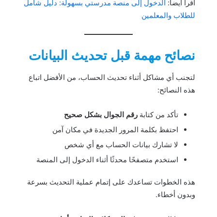
اقرا ايضا:
الدخول إلى منصة مدرستي بسهولة: دليل شامل
للطلاب والمعلمين
نصائح مهمة قبل تحديث البيانات
لتجنب أي مشاكل أثناء تحديث الحساب، من الأفضل اتباع
هذه النصائح:
تأكد من كتابة
رقم الجوال بشكل صحيح
احتفظ بكلمة المرور الجديدة في مكان آمن
لا تشارك بيانات الحساب مع أي شخص
استخدم متصفحًا محدثًا أثناء الدخول إلى المنصة
هذه الخطوات تساعدك على إتمام عملية التحديث بسرعة
وبدون أخطاء.