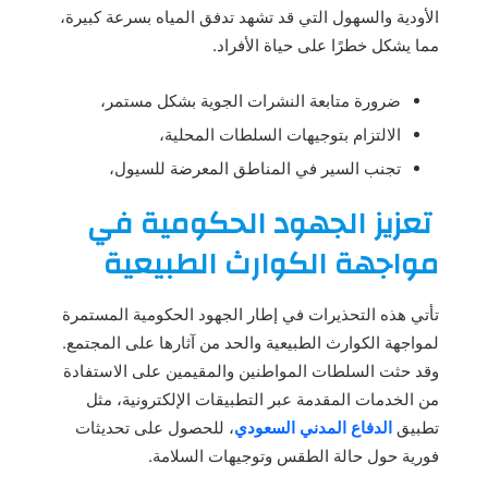
الأودية والسهول التي قد تشهد تدفق المياه بسرعة كبيرة،
مما يشكل خطرًا على حياة الأفراد.
ضرورة متابعة النشرات الجوية بشكل مستمر،
الالتزام بتوجيهات السلطات المحلية،
تجنب السير في المناطق المعرضة للسيول،
تعزيز الجهود الحكومية في
مواجهة الكوارث الطبيعية
تأتي هذه التحذيرات في إطار الجهود الحكومية المستمرة
لمواجهة الكوارث الطبيعية والحد من آثارها على المجتمع.
وقد حثت السلطات المواطنين والمقيمين على الاستفادة
من الخدمات المقدمة عبر التطبيقات الإلكترونية، مثل
تطبيق
الدفاع المدني السعودي
، للحصول على تحديثات
فورية حول حالة الطقس وتوجيهات السلامة.