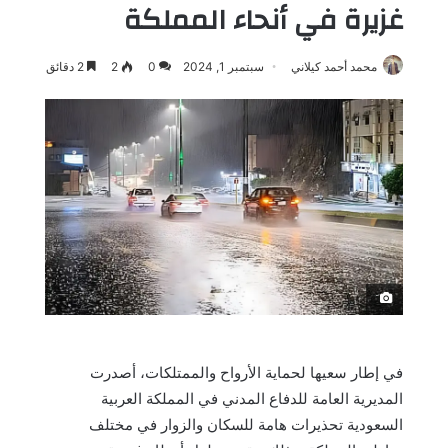
غزيرة في أنحاء المملكة
محمد أحمد كيلاني
سبتمبر 1, 2024
0
2
2 دقائق
َ
في إطار سعيها لحماية الأرواح والممتلكات، أصدرت
المديرية العامة للدفاع المدني في المملكة العربية
السعودية تحذيرات هامة للسكان والزوار في مختلف