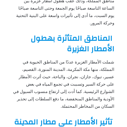
مناطق المملكة، وذلك عقب هطول أمطار غزيرة بين
الساعة التاسعة صباحًا يوم الجمعة وحتى التاسعة صباحًا
يوم السبت، ما أدى إلى تأثيرات واسعة على البنية التحتية
وحركة المرور.
المناطق المتأثرة بهطول
الأمطار الغزيرة
شملت الأمطار الغزيرة عددًا من المناطق الحيوية في
المملكة، منها مكة المكرمة، المدينة المنورة، القصيم،
عسير، تبوك، جازان، نجران، والباحة، حيث أثرت الأمطار
على حركة السير وتسببت في تجمع المياه في بعض
الشوارع الرئيسية. كما أدت إلى ارتفاع منسوب السيول في
الأودية والمناطق المنخفضة، ما دفع السلطات إلى تحذير
السكان من المخاطر المحتملة.
تأثير الأمطار على مطار المدينة