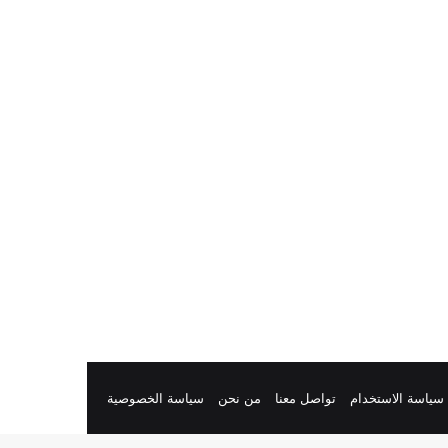
سياسة الاستخدام
تواصل معنا
من نحن
سياسة الخصوصية