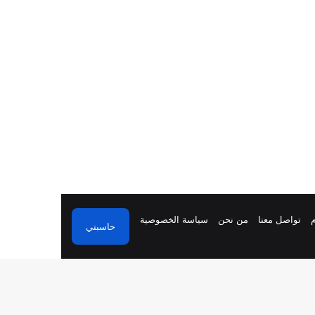
تواصل معنا
من نحن
سياسة الخصوصية
حاسبتي