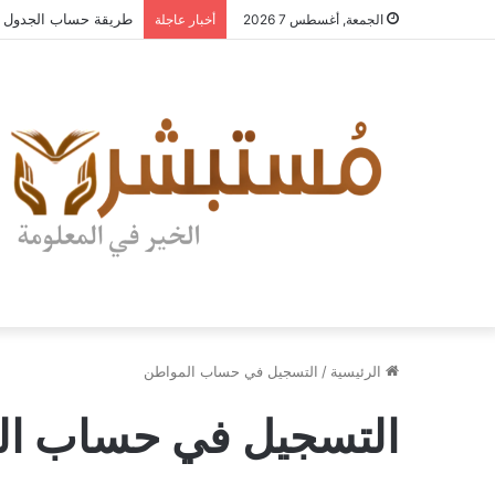
طريقة حساب الجدول الصيني الصحيحة 2026| هل يمكن 
الجمعة, أغسطس 7 2026
أخبار عاجلة
الرئيسية
/
التسجيل في حساب المواطن
التسجيل في حساب ال