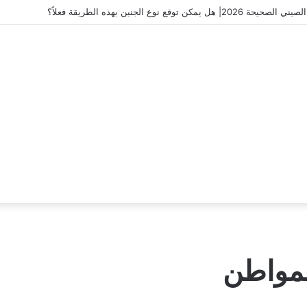
توقع نوع الجنين بهذه الطريقة فعلاً؟
مواطن