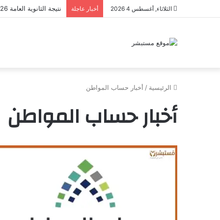
نتيجة الثانوية العامة 2026 برقم الجلوس.. اعرف درجاتك الآن وخطوات الاستعلام بسهولة
الثلاثاء, أغسطس 4 2026
أخبار عاجلة
الرئيسية
/
أخبار حساب المواطن
أخبار حساب المواطن