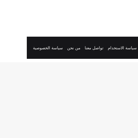
سياسة الاستخدام
تواصل معنا
من نحن
سياسة الخصوصية