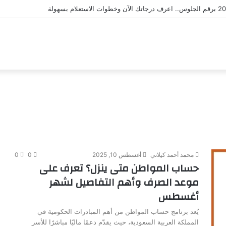
محمد أحمد كيلاني
أغسطس 10, 2025
0
0
حساب المواطن متى ينزل؟ تعرف على
موعد الصرف وأهم التفاصيل لشهر
أغسطس
يُعد برنامج حساب المواطن من أهم المبادرات الحكومية في
المملكة العربية السعودية، حيث يقدّم دعمًا ماليًا مباشرًا للأسر